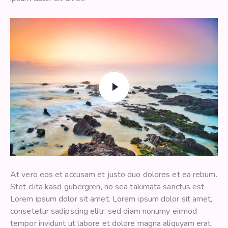
At vero eos et accusam et justo duo dolores et ea rebum.
Stet clita kasd gubergren, no sea takimata sanctus est
Lorem ipsum dolor sit amet. Lorem ipsum dolor sit amet,
consetetur sadipscing elitr, sed diam nonumy eirmod
tempor invidunt ut labore et dolore magna aliquyam erat,