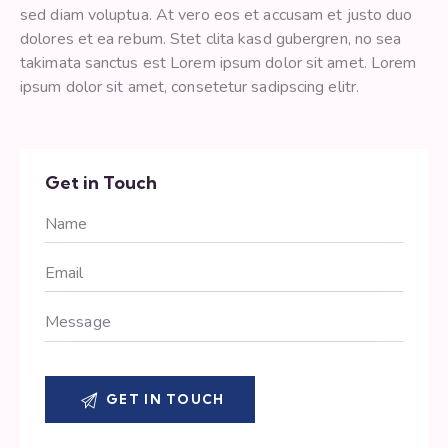
sed diam voluptua. At vero eos et accusam et justo duo
dolores et ea rebum. Stet clita kasd gubergren, no sea
takimata sanctus est Lorem ipsum dolor sit amet. Lorem
ipsum dolor sit amet, consetetur sadipscing elitr.
Get in Touch