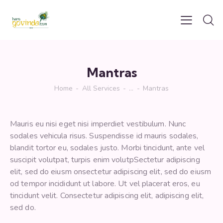
Mantras
Home
All Services
...
Mantras
Mauris eu nisi eget nisi imperdiet vestibulum. Nunc
sodales vehicula risus. Suspendisse id mauris sodales,
blandit tortor eu, sodales justo. Morbi tincidunt, ante vel
suscipit volutpat, turpis enim volutpSectetur adipiscing
elit, sed do eiusm onsectetur adipiscing elit, sed do eiusm
od tempor incididunt ut labore. Ut vel placerat eros, eu
tincidunt velit. Consectetur adipiscing elit, adipiscing elit,
sed do.