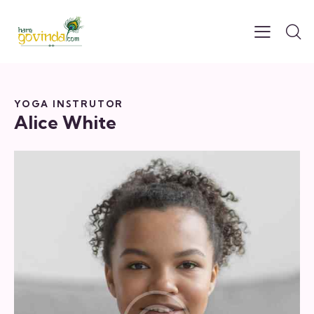
YOGA INSTRUTOR
Alice White