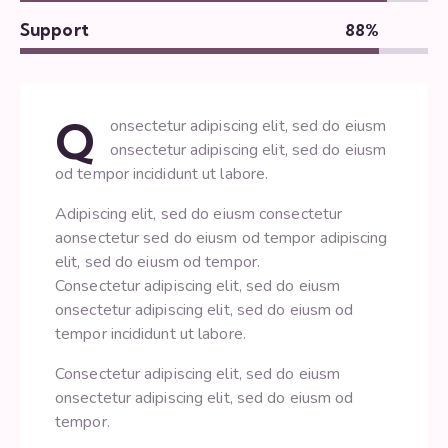
Support
88%
Q
onsectetur adipiscing elit, sed do eiusm
onsectetur adipiscing elit, sed do eiusm
od tempor incididunt ut labore.
Adipiscing elit, sed do eiusm consectetur
aonsectetur sed do eiusm od tempor adipiscing
elit, sed do eiusm od tempor.
Consectetur adipiscing elit, sed do eiusm
onsectetur adipiscing elit, sed do eiusm od
tempor incididunt ut labore.
Consectetur adipiscing elit, sed do eiusm
onsectetur adipiscing elit, sed do eiusm od
tempor.