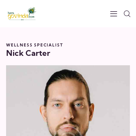
WELLNESS SPECIALIST
Nick Carter