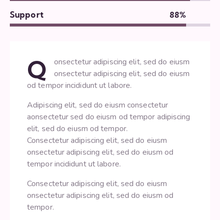
Support
88%
Q
onsectetur adipiscing elit, sed do eiusm
onsectetur adipiscing elit, sed do eiusm
od tempor incididunt ut labore.
Adipiscing elit, sed do eiusm consectetur
aonsectetur sed do eiusm od tempor adipiscing
elit, sed do eiusm od tempor.
Consectetur adipiscing elit, sed do eiusm
onsectetur adipiscing elit, sed do eiusm od
tempor incididunt ut labore.
Consectetur adipiscing elit, sed do eiusm
onsectetur adipiscing elit, sed do eiusm od
tempor.